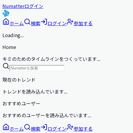
Numatter
ログイン
ホーム
検索
ログイン
参加する
Loading...
Home
キミのためのタイムラインをつくっています...
現在のトレンド
トレンドを読み込んでいます...
おすすめユーザー
おすすめのユーザーを読み込んでいます...
ホーム
検索
ログイン
参加する