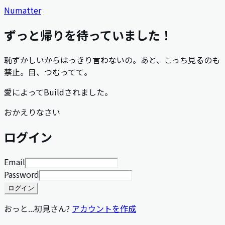
Numatter
ずっと帰りを待っていました！
恥ずかしいからはっきり言わないの。あと、こっち見るのも
禁止。目、つむってて。
愛によってBuildされました。
おかえりなさい
ログイン
Email
Password
ログイン
おっと...初見さん?
アカウントを作成